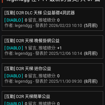
[互動] D2R DLC 天梯 公益基礎4洞武器
[ DIABLO ]
0
留言, 推噓總分:
0
作者: legendgg - 發表於
2026/02/23 10:10
(5月前)
[互動] D2R 天梯 晚餐掛網公益
[ DIABLO ]
1
留言, 推噓總分:
+1
作者: legendgg - 發表於
2025/12/06 10:14
(8月前)
[互動] D2R 天梯 迷你公益
[ DIABLO ]
0
留言, 推噓總分:
0
作者: legendgg - 發表於
2025/11/30 09:30
(8月前)
[互動] D2R 天梯簡單公益
[ DIABLO ]
0
留言, 推噓總分:
0