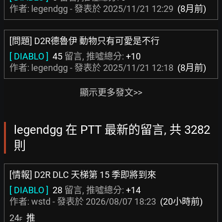
作者: legendgg - 發表於
2025/11/21 12:29
(8月前)
[問題] D2R德魯伊 動物只有可愛是不行
[ DIABLO ]
45
留言, 推噓總分:
+10
作者: legendgg - 發表於
2025/11/21 12:18
(8月前)
顯示更多發文>>
legendgg 在 PTT 最新的留言, 共 3282
則
[情報] D2R DLC 天梯第 15 季即將到來
[ DIABLO ]
28
留言, 推噓總分:
+14
作者:
wstd
- 發表於
2026/08/07 18:23
(20小時前)
24
推
F