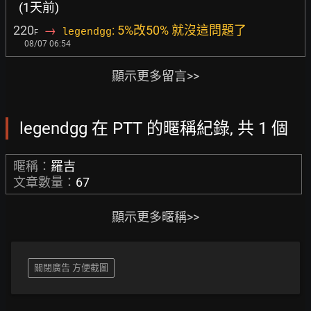
(1天前)
220
→
: 5%改50% 就沒這問題了
legendgg
F
08/07 06:54
顯示更多留言>>
legendgg 在 PTT 的暱稱紀錄, 共 1 個
暱稱：
羅吉
文章數量：
67
顯示更多暱稱>>
關閉廣告 方便截圖