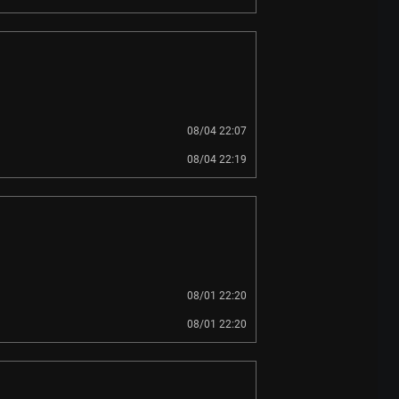
08/04 22:07
08/04 22:19
08/01 22:20
08/01 22:20