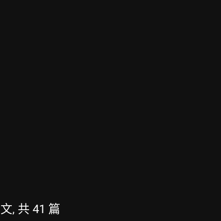
文, 共 41 篇