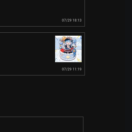
07/29 18:13
07/29 11:19