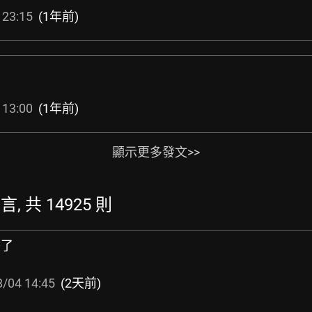
 23:15
(1年前)
 13:00
(1年前)
顯示更多發文>>
, 共 14925 則
映了
/04 14:45
(2天前)