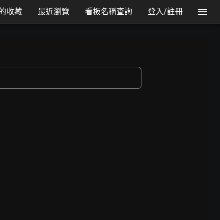
的收藏
最近瀏覽
看板名稱查詢
登入/註冊