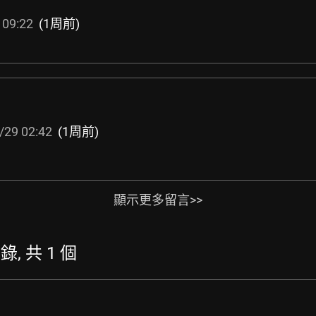
 09:22
(1周前)
/29 02:42
(1周前)
顯示更多留言>>
錄, 共 1 個