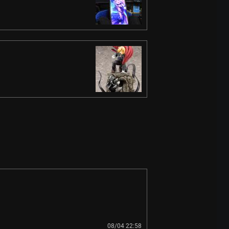
08/04 22:58