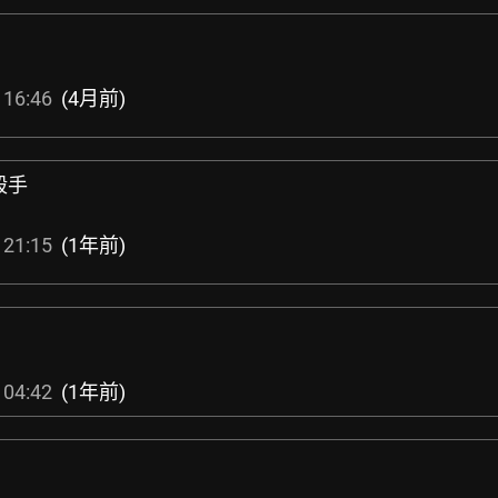
 16:46
(4月前)
殺手
 21:15
(1年前)
 04:42
(1年前)