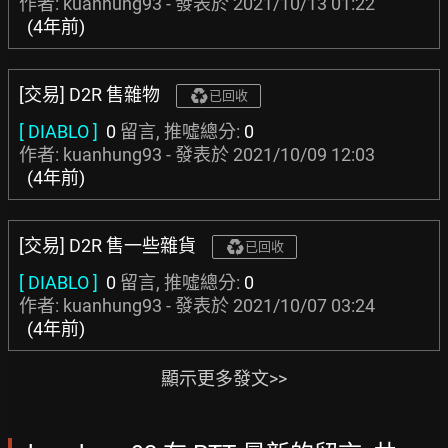
作者: kuanhung93 - 發表於
2021/10/13 01:22
(4年前)
[交易] D2R 售雜物
已回收
[ DIABLO ]
0
留言, 推噓總分:
0
作者: kuanhung93 - 發表於
2021/10/09 12:03
(4年前)
[交易] D2R 售一些雜貨
已回收
[ DIABLO ]
0
留言, 推噓總分:
0
作者: kuanhung93 - 發表於
2021/10/07 03:24
(4年前)
顯示更多發文>>