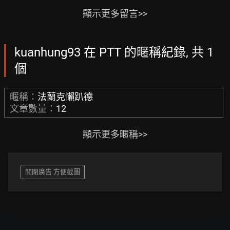
顯示更多留言>>
kuanhung93 在 PTT 的暱稱紀錄, 共 1
個
暱稱：
法蘭克懶趴德
文章數量：
12
顯示更多暱稱>>
關閉廣告 方便截圖