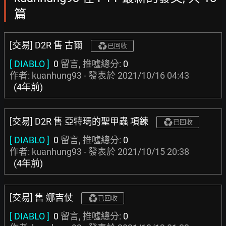
篇
[交易] D2R 售 古爾
已回收
[ DIABLO ]
0
留言, 推噓總分:
0
作者: kuanhung93 - 發表於
2021/10/16 04:43
(4年前)
[交易] D2R 售 亞特瑪的聖甲蟲 項鍊
已回收
[ DIABLO ]
0
留言, 推噓總分:
0
作者: kuanhung93 - 發表於
2021/10/15 20:38
(4年前)
[交易] 售 娜吉仗
已回收
[ DIABLO ]
0
留言, 推噓總分:
0