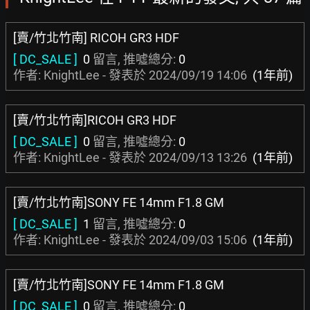
[賣/竹北竹南] RICOH GR3 HDF
[ DC_SALE ]
0
留言, 推噓總分:
0
作者: KnightLee - 發表於
2024/09/19 14:06
(1年前)
[賣/竹北竹南]RICOH GR3 HDF
[ DC_SALE ]
0
留言, 推噓總分:
0
作者: KnightLee - 發表於
2024/09/13 13:26
(1年前)
[賣/竹北竹南]SONY FE 14mm F1.8 GM
[ DC_SALE ]
1
留言, 推噓總分:
0
作者: KnightLee - 發表於
2024/09/03 15:06
(1年前)
[賣/竹北竹南]SONY FE 14mm F1.8 GM
[ DC_SALE ]
0
留言, 推噓總分:
0