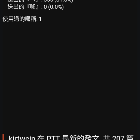
送出的『噓』: 0 (0.0%)
使用過的暱稱: 1
kirtwein 在 PTT 最新的發文, 共 207 篇