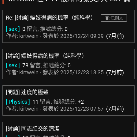
Re: [討論] 嫖妓得病的機率（純科學）
已刪文
[ sex ]
0
留言, 推噓總分:
0
作者: kirtwein - 發表於
2025/12/24 09:39
(7月前)
[討論] 嫖妓得病的機率（純科學）
[ sex ]
78
留言, 推噓總分:
0
作者: kirtwein - 發表於
2025/12/23 13:35
(7月前)
[問題] 速度的極致
[ Physics ]
11
留言, 推噓總分:
+2
作者: kirtwein - 發表於
2025/12/23 07:57
(7月前)
[討論] 同志肛交的清潔