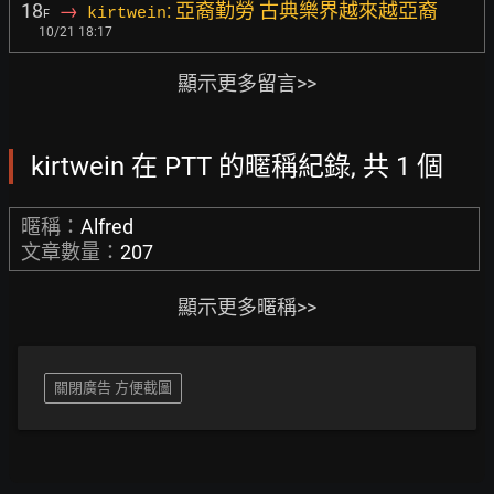
18
→
: 亞裔勤勞 古典樂界越來越亞裔
kirtwein
F
10/21 18:17
顯示更多留言>>
kirtwein 在 PTT 的暱稱紀錄, 共 1 個
暱稱：
Alfred
文章數量：
207
顯示更多暱稱>>
關閉廣告 方便截圖