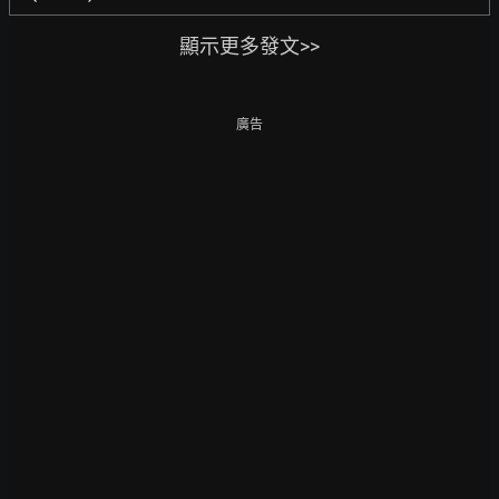
顯示更多發文>>
廣告