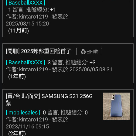
[ BaseballXXXX ]
1
留言, 推噓總分:
+1
作者: kintaro1219 - 發表於
2025/08/15 15:20
(11月前)
[閒聊] 2025邦邦重回榜首了
已回收
[ BaseballXXXX ]
3
留言, 推噓總分:
+3
作者: kintaro1219 - 發表於
2025/06/05 08:31
(1年前)
[賣/台北/面交] SAMSUNG S21 256G
紫
[ mobilesales ]
0
留言, 推噓總分:
0
作者: kintaro1219 - 發表於
2023/11/16 09:15
(2年前)