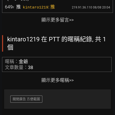
649
推
: 推
kintaro1219
219.91.36.110 08/08 20:04
F
顯示更多留言>>
kintaro1219 在 PTT 的暱稱紀錄, 共 1
個
暱稱：
金爺
文章數量：
38
顯示更多暱稱>>
關閉廣告 方便截圖