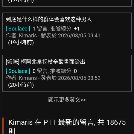
到底是什么样的群体会喜欢这种男人
[ Soulace ]
1
留言, 推噓總分:
+1
作者: Kimaris - 發表於
2026/08/05 09:41
(19小時前)
[姆咪] 柯阿北拿拐杖辛酸畫面流出
[ Soulace ]
0
留言, 推噓總分:
0
作者: Kimaris - 發表於
2026/08/05 08:52
(20小時前)
顯示更多發文>>
Kimaris 在 PTT 最新的留言, 共 18675
則