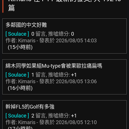
篇
多鄰國的中文好難
[ Soulace ]
0
留言, 推噓總分:
0
作者: Kimaris - 發表於
2026/08/05 14:03
(15小時前)
綿木同學如果組Mu-type會被果歐拉痛扁嗎
[ Soulace ]
1
留言, 推噓總分:
+1
作者: Kimaris - 發表於
2026/08/05 13:06
(16小時前)
幹掉FL5的Golf有多強
[ Soulace ]
2
留言, 推噓總分:
+1
作者: Kimaris - 發表於
2026/08/05 12:10
(17小時前)