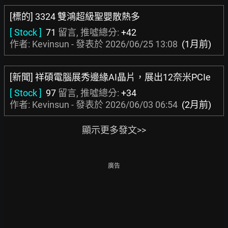
[標的] 3324 雙鴻超級聖嬰散熱多
[ Stock ]
71
留言, 推噓總分:
+42
作者: Kevinsun - 發表於
2026/06/25 13:08
(1月前)
[新聞] 祥碩電腦展秀邊緣AI晶片，展出12奈米PCIe
[ Stock ]
97
留言, 推噓總分:
+34
作者: Kevinsun - 發表於
2026/06/03 06:54
(2月前)
顯示更多發文>>
廣告