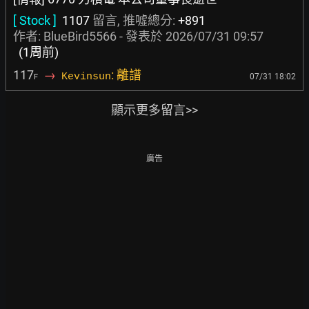
[ Stock ]
1107
留言, 推噓總分:
+891
作者:
BlueBird5566
- 發表於
2026/07/31 09:57
(1周前)
117
→
: 離譜
Kevinsun
07/31 18:02
F
顯示更多留言>>
廣告