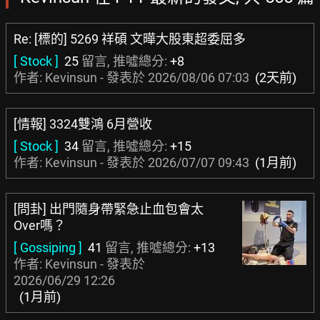
Re: [標的] 5269 祥碩 文曄大股東超委屈多
[ Stock ]
25
留言, 推噓總分:
+8
作者: Kevinsun - 發表於
2026/08/06 07:03
(2天前)
[情報] 3324雙鴻 6月營收
[ Stock ]
34
留言, 推噓總分:
+15
作者: Kevinsun - 發表於
2026/07/07 09:43
(1月前)
[問卦] 出門隨身帶緊急止血包會太
Over嗎？
[ Gossiping ]
41
留言, 推噓總分:
+13
作者: Kevinsun - 發表於
2026/06/29 12:26
(1月前)