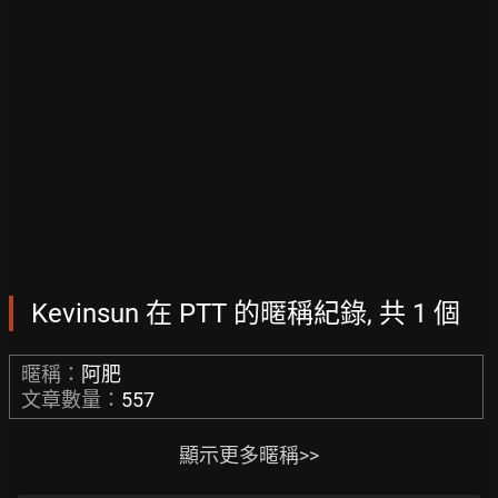
Kevinsun 在 PTT 的暱稱紀錄, 共 1 個
暱稱：
阿肥
文章數量：
557
顯示更多暱稱>>