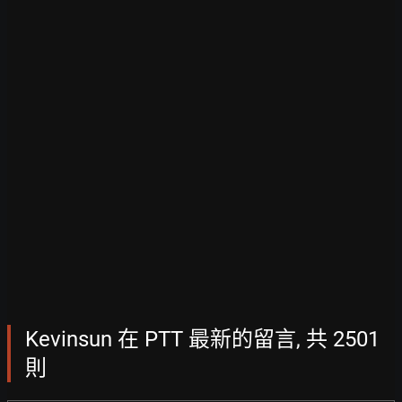
Kevinsun 在 PTT 最新的留言, 共 2501
則