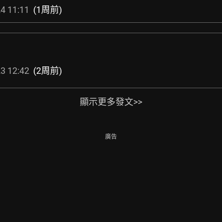
4 11:11
(1周前)
3 12:42
(2周前)
顯示更多發文>>
廣告