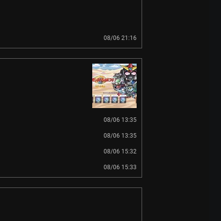
08/06 21:16
08/06 13:35
08/06 13:35
08/06 15:32
08/06 15:33