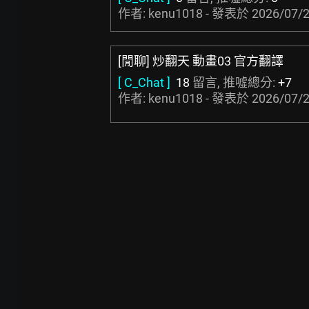
作者: kenu1018 - 發表於
2026/07/2
[閒聊] 炒翻天 動畫03 官方翻譯
[ C_Chat ]
18
留言, 推噓總分:
+7
作者: kenu1018 - 發表於
2026/07/2