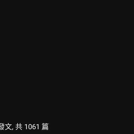
發文, 共 1061 篇