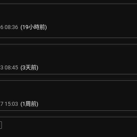
6 08:36
(19小時前)
3 08:45
(3天前)
7 15:03
(1周前)