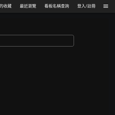
的收藏
最近瀏覽
看板名稱查詢
登入/註冊