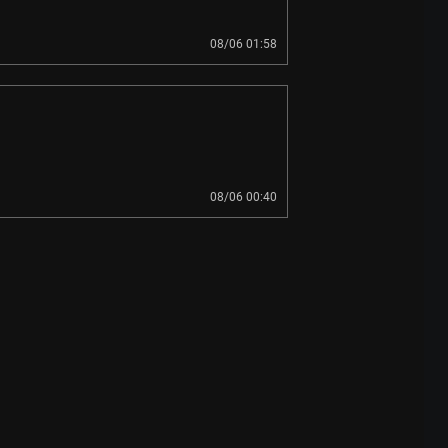
08/06 01:58
08/06 00:40