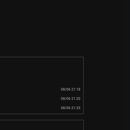
08/06 21:18
08/06 21:20
08/06 21:33