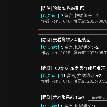
[閃哈] 哈薩威 尷尬到死
[ C_Chat ]
7
留言, 推噓總分:
+7
作者: kenu1018 - 發表於
2026/08/0
[閒聊] 去看蜘蛛人4 但後面...
[ C_Chat ]
5
留言, 推噓總分:
+2
作者: kenu1018 - 發表於
2026/08/0
[閒聊] 100女友 28話 製作組真會玩
[ C_Chat ]
11
留言, 推噓總分:
+2
作者: kenu1018 - 發表於
2026/07/2
[閒聊] 荒木飛呂彥 16歲
已刪文
[ C_Chat ]
0
留言, 推噓總分:
0