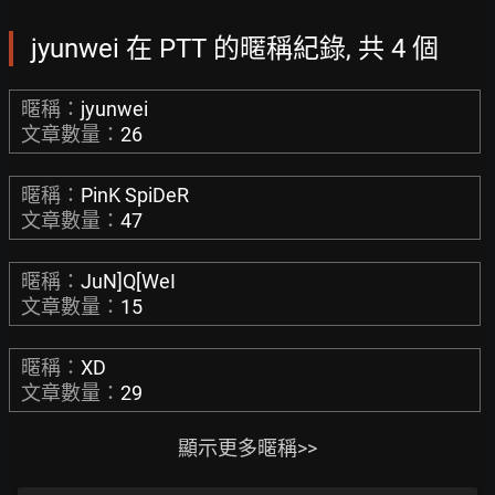
jyunwei 在 PTT 的暱稱紀錄, 共 4 個
暱稱：
jyunwei
文章數量：
26
暱稱：
PinK SpiDeR
文章數量：
47
暱稱：
JuN]Q[WeI
文章數量：
15
暱稱：
XD
文章數量：
29
顯示更多暱稱>>