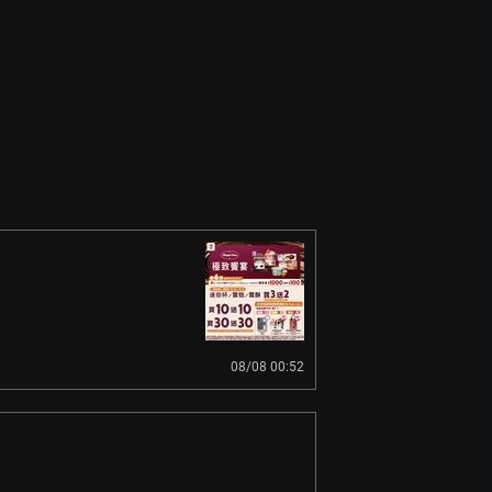
08/08 00:52