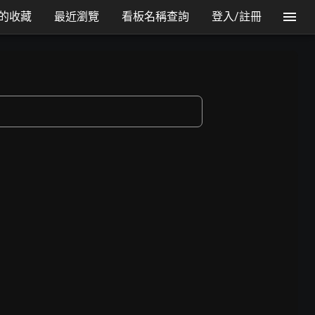
的收藏
最近瀏覽
看板名稱查詢
登入/註冊