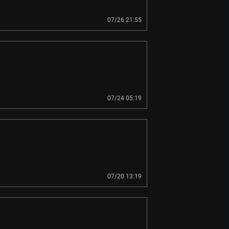
07/26 21:55
07/24 05:19
07/20 13:19