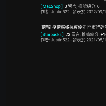
[ MacShop ]
0
留言, 推噓總分:
0
作者: Justin522 - 發表於
2022/09/1
[情報] 疫情嚴峻抗疫優先 門市行
[ Starbucks ]
23
留言, 推噓總分:
+1
作者: Justin522 - 發表於
2021/05/1