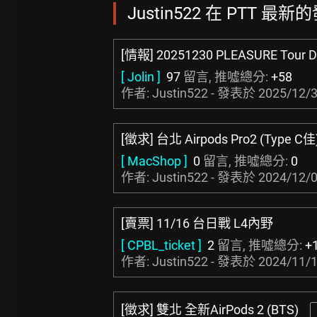
Justin522 在 PTT 最新的
[情報] 20251230 PLEASURE Tour 
[ Jolin ]
97
留言, 推噓總分:
+58
作者: Justin522 - 發表於
2025/12/3
[徵求] 台北 Airpods Pro2 (Type C佳
[ MacShop ]
0
留言, 推噓總分:
0
作者: Justin522 - 發表於
2024/12/0
[賣票] 11/16 台日戰 L4內野
[ CPBL_ticket ]
2
留言, 推噓總分:
+
作者: Justin522 - 發表於
2024/11/1
[徵求] 雙北 全新AirPods 2 (BTS)