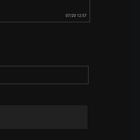
07/20 12:57