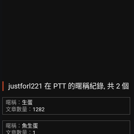
justforl221 在 PTT 的暱稱紀錄, 共 2 個
暱稱：
生蛋
文章數量：
1282
暱稱：
魚生蛋
文章數量：
1