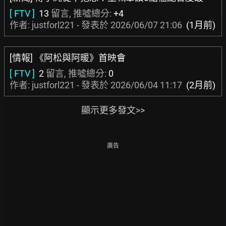
[ FTV ]
13
留言, 推噓總分:
+4
作者: justforl221 - 發表於
2026/06/07 21:06
(1月前)
[情報] 《阿松與阿暖》首映會
[ FTV ]
2
留言, 推噓總分:
0
作者: justforl221 - 發表於
2026/06/04 11:17
(2月前)
顯示更多發文>>
廣告