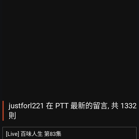
justforl221 在 PTT 最新的留言, 共 1332
則
[Live] 百味人生 第83集