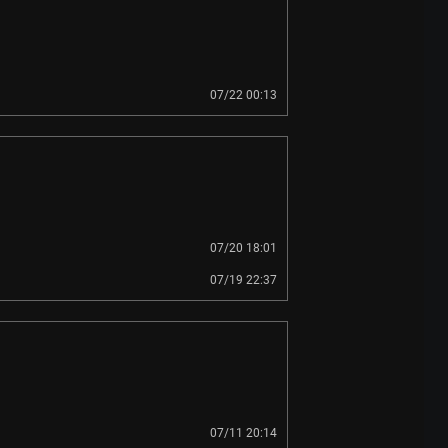
07/22 00:13
07/20 18:01
07/19 22:37
07/11 20:14