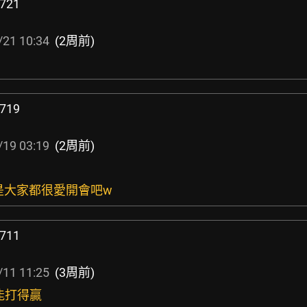
721
/21 10:34
(2周前)
719
/19 03:19
(2周前)
該是大家都很愛開會吧w
711
/11 11:25
(3周前)
g也能打得贏