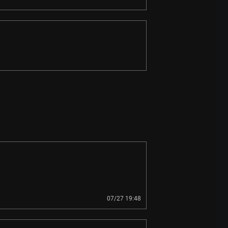
07/27 19:48