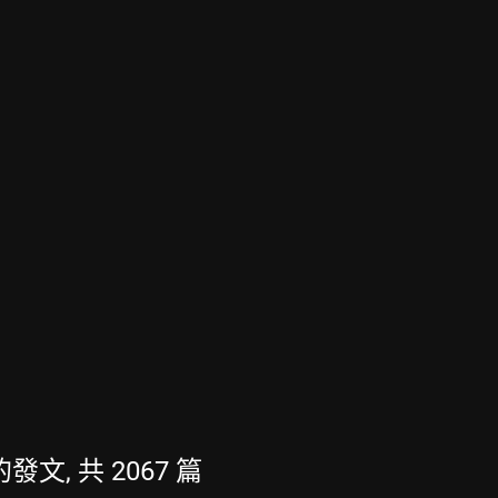
新的發文, 共 2067 篇