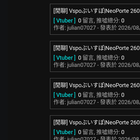
[閒聊] Vspoぶいすぽ|NeoPorte 260
[ Vtuber ]
0
留言, 推噓總分:
0
作者: julian07027 - 發表於
2026/08
[閒聊] Vspoぶいすぽ|NeoPorte 260
[ Vtuber ]
0
留言, 推噓總分:
0
作者: julian07027 - 發表於
2026/08
[閒聊] Vspoぶいすぽ|NeoPorte 260
[ Vtuber ]
0
留言, 推噓總分:
0
作者: julian07027 - 發表於
2026/08
[閒聊] Vspoぶいすぽ|NeoPorte 260
[ Vtuber ]
0
留言, 推噓總分:
0
作者: julian07027 - 發表於
2026/08