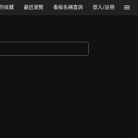
的收藏
最近瀏覽
看板名稱查詢
登入/註冊