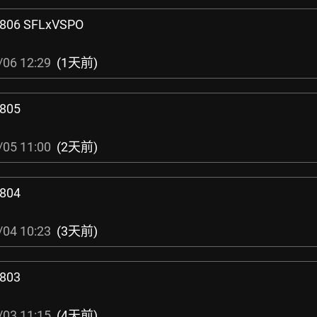
806 SFLxVSPO
/06 12:29
(1天前)
805
/05 11:00
(2天前)
804
/04 10:23
(3天前)
803
/03 11:15
(4天前)