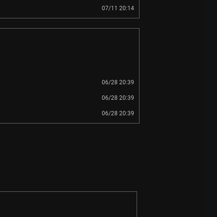
07/11 20:14
06/28 20:39
06/28 20:39
06/28 20:39