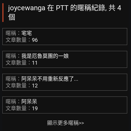
joycewanga 在 PTT 的暱稱紀錄, 共 4
個
暱稱：
宒宒
文章數量：
96
暱稱：
我是厄魯莫團的一娘
文章數量：
11
暱稱：
阿呆呆不用重新反應了...
文章數量：
12
暱稱：
阿呆呆
文章數量：
19
顯示更多暱稱>>