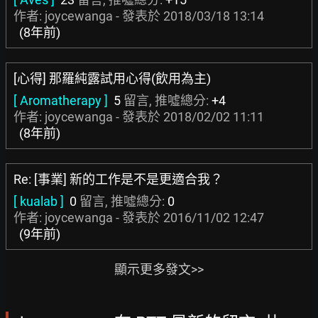
作者: joycewanga - 發表於
2018/03/18 13:14
(8年前)
[心得] 那羅純露試用心得(飲用為主)
[ Aromatherapy ]
5
留言, 推噓總分:
+4
作者: joycewanga - 發表於
2018/02/02 11:11
(8年前)
Re: [事業] 新的工作是不是更適合我？
[ kualab ]
0
留言, 推噓總分:
0
作者: joycewanga - 發表於
2016/11/02 12:47
(9年前)
顯示更多發文>>