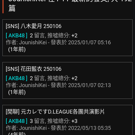
篇
[SNS] 八木愛月 250106
[ AKB48 ]
2
留言, 推噓總分:
+2
作者: JounishiKei - 發表於
2025/01/07 05:16
(1年前)
[SNS] 花田藍衣 250106
[ AKB48 ]
2
留言, 推噓總分:
+2
作者: JounishiKei - 發表於
2025/01/07 02:13
(1年前)
[閒聊] 元カレですD.LEAGUE各團共演影片
[ AKB48 ]
3
留言, 推噓總分:
+3
作者: JounishiKei - 發表於
2022/05/13 05:35
(4年前)