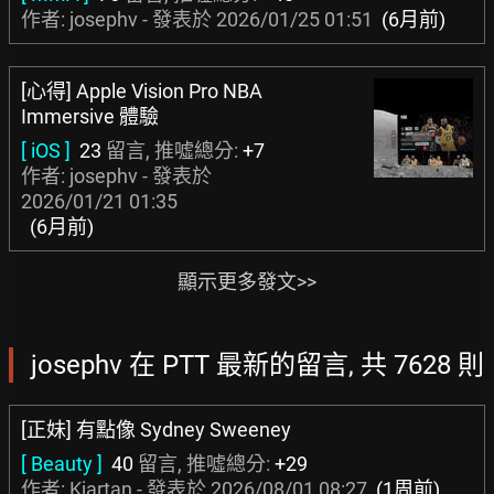
作者: josephv - 發表於
2026/01/25 01:51
(6月前)
[心得] Apple Vision Pro NBA
Immersive 體驗
[ iOS ]
23
留言, 推噓總分:
+7
作者: josephv - 發表於
2026/01/21 01:35
(6月前)
顯示更多發文>>
josephv 在 PTT 最新的留言, 共 7628 則
[正妹] 有點像 Sydney Sweeney
[ Beauty ]
40
留言, 推噓總分:
+29
作者:
Kjartan
- 發表於
2026/08/01 08:27
(1周前)