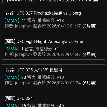
[討論] UFC 327 Procházka怪鳥 vs Ulberg
[ MMA ]
41
留言, 推噓總分:
+18
作者: josephv - 發表於
2026/04/12 01:17
(3月前)
[閒聊] UFC Fight Night: Adesanya vs Pyfer
[ MMA ]
1
留言, 推噓總分:
+1
作者: josephv - 發表於
2026/03/29 01:47
(4月前)
[討論] UFC 325 大帝 VS 長髮哥
[ MMA ]
33
留言, 推噓總分:
+10
作者: josephv - 發表於
2026/02/01 01:34
(6月前)
[閒聊] UFC 324
[ MMA ]
76
留言, 推噓總分:
+40