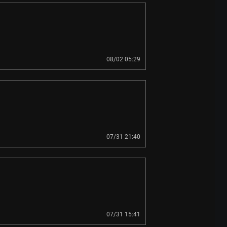
08/02 05:29
07/31 21:40
07/31 15:41