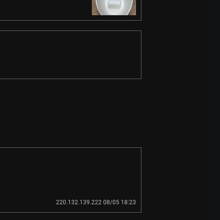
220.132.139.222 08/05 18:23