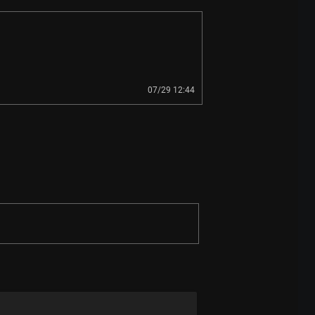
07/29 12:44