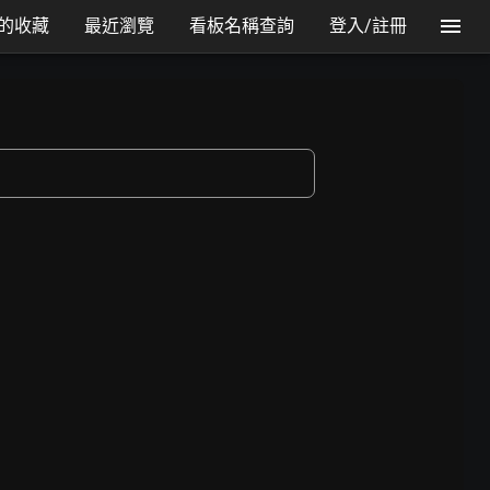
的收藏
最近瀏覽
看板名稱查詢
登入/註冊