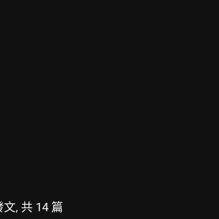
發文, 共 14 篇