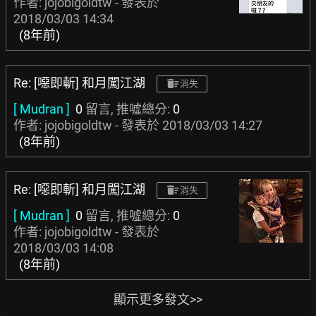
作者: jojobigoldtw - 發表於
2018/03/03 14:34
(8年前)
Re: [噁即斬] 和月闖江湖
消失
[ Mudran ]
0
留言, 推噓總分:
0
作者: jojobigoldtw - 發表於
2018/03/03 14:27
(8年前)
Re: [噁即斬] 和月闖江湖
消失
[ Mudran ]
0
留言, 推噓總分:
0
作者: jojobigoldtw - 發表於
2018/03/03 14:08
(8年前)
顯示更多發文>>