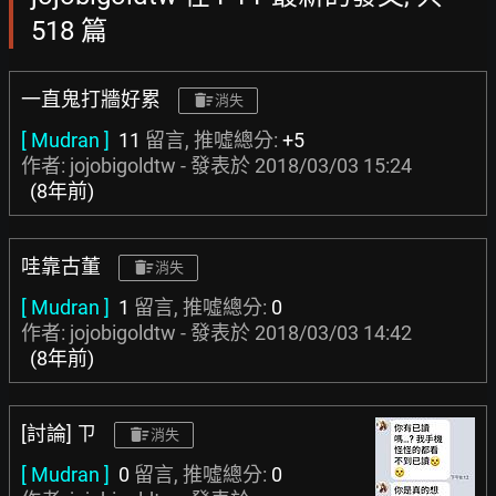
518 篇
一直鬼打牆好累
消失
[ Mudran ]
11
留言, 推噓總分:
+5
作者: jojobigoldtw - 發表於
2018/03/03 15:24
(8年前)
哇靠古董
消失
[ Mudran ]
1
留言, 推噓總分:
0
作者: jojobigoldtw - 發表於
2018/03/03 14:42
(8年前)
[討論] ㄗ
消失
[ Mudran ]
0
留言, 推噓總分:
0