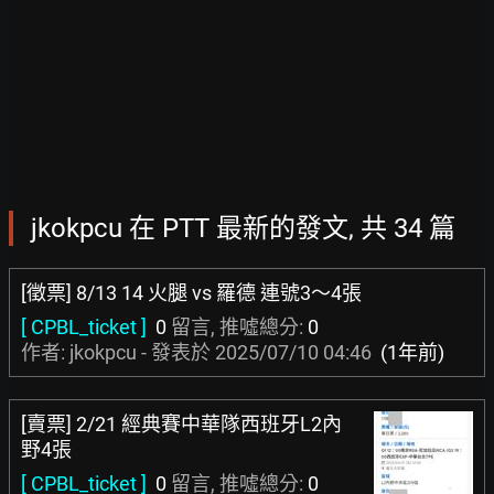
jkokpcu 在 PTT 最新的發文, 共 34 篇
[徵票] 8/13 14 火腿 vs 羅德 連號3～4張
[ CPBL_ticket ]
0
留言, 推噓總分:
0
作者: jkokpcu - 發表於
2025/07/10 04:46
(1年前)
[賣票] 2/21 經典賽中華隊西班牙L2內
野4張
[ CPBL_ticket ]
0
留言, 推噓總分:
0