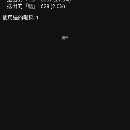
送出的『噓』: 628 (2.0%)
使用過的暱稱: 1
廣告