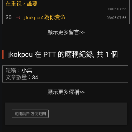
在重視，誰要
08/05 07:56
30
→
: 為你賣命
jkokpcu
08/05 07:56
F
顯示更多留言>>
jkokpcu 在 PTT 的暱稱紀錄, 共 1 個
暱稱：
小無
文章數量：
34
顯示更多暱稱>>
關閉廣告 方便截圖