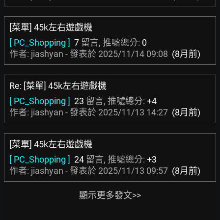
[菜單] 45k左右遊戲機
[ PC_Shopping ]
7
留言, 推噓總分:
0
作者: jiashyan - 發表於
2025/11/14 09:08
(8月前)
Re: [菜單] 45k左右遊戲機
[ PC_Shopping ]
23
留言, 推噓總分:
+4
作者: jiashyan - 發表於
2025/11/13 14:27
(8月前)
[菜單] 45k左右遊戲機
[ PC_Shopping ]
24
留言, 推噓總分:
+3
作者: jiashyan - 發表於
2025/11/13 09:57
(8月前)
顯示更多發文>>