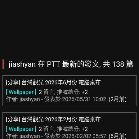
jiashyan 在 PTT 最新的發文, 共 138 篇
[分享] 台灣觀光 2026年6月份 電腦桌布
[ Wallpaper ]
2
留言, 推噓總分:
+2
作者: jiashyan - 發表於
2026/05/31 10:02
(2月前)
[分享] 台灣觀光 2026年2月份 電腦桌布
[ Wallpaper ]
2
留言, 推噓總分:
+2
作者: jiashyan - 發表於
2026/02/02 05:57
(6月前)