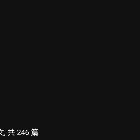
, 共 246 篇