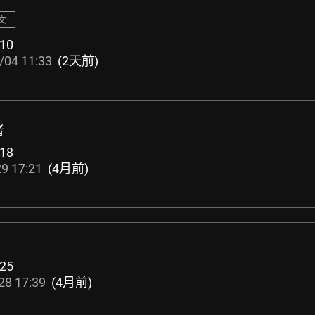
文
10
/04 11:33
(2天前)
者
18
9 17:21
(4月前)
25
28 17:39
(4月前)