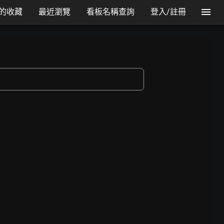
的收藏
最近瀏覽
看板名稱查詢
登入/註冊