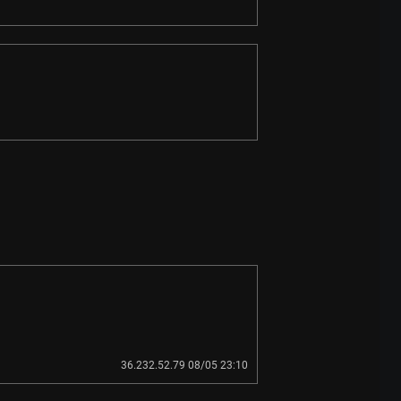
36.232.52.79 08/05 23:10