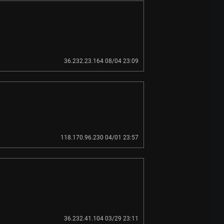
36.232.23.164 08/04 23:09
118.170.96.230 04/01 23:57
36.232.41.104 03/29 23:11