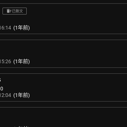
已刪文
16:14
(1年前)
15:26
(1年前)
G
:
0
12:04
(1年前)