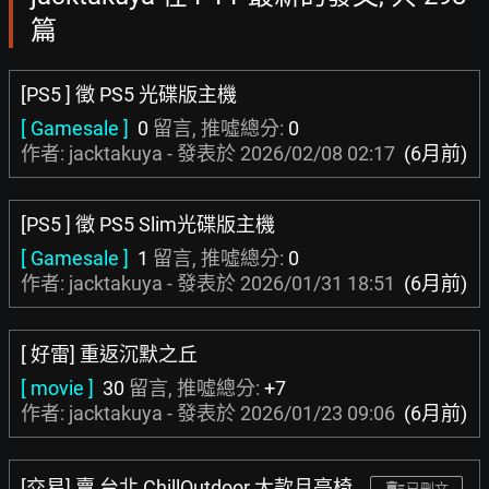
篇
[PS5 ] 徵 PS5 光碟版主機
[ Gamesale ]
0
留言, 推噓總分:
0
作者: jacktakuya - 發表於
2026/02/08 02:17
(6月前)
[PS5 ] 徵 PS5 Slim光碟版主機
[ Gamesale ]
1
留言, 推噓總分:
0
作者: jacktakuya - 發表於
2026/01/31 18:51
(6月前)
[ 好雷] 重返沉默之丘
[ movie ]
30
留言, 推噓總分:
+7
作者: jacktakuya - 發表於
2026/01/23 09:06
(6月前)
[交易] 賣 台北 ChillOutdoor 大款月亮椅
已刪文