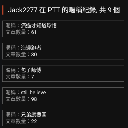
Jack2277 在 PTT 的暱稱紀錄, 共 9 個
暱稱：
痛過才知道珍惜
文章數量：
61
暱稱：
海邊跑者
文章數量：
30
暱稱：
包子師傅
文章數量：
7
暱稱：
still believe
文章數量：
98
暱稱：
兄弟應援團
文章數量：
22