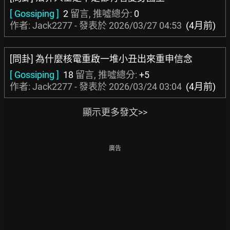
[ Gossiping ]
2
留言, 推噓總分:
0
作者: Jack2277 - 發表於
2026/03/27 04:53
(4月前)
[問卦] 為什麼核電重啟一堆小丑出來重申信念
[ Gossiping ]
18
留言, 推噓總分:
+5
作者: Jack2277 - 發表於
2026/03/24 03:04
(4月前)
顯示更多發文>>
廣告