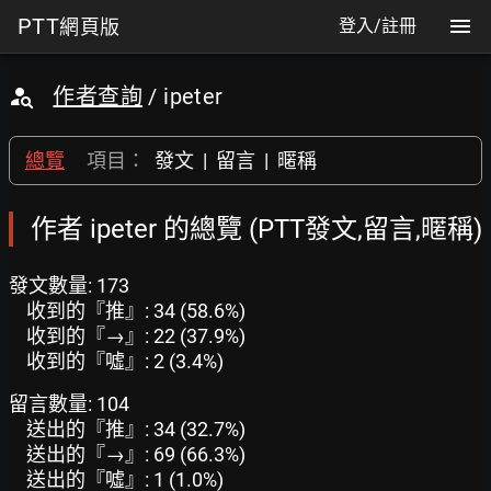
PTT
網頁版
登入/註冊
作者查詢
/ ipeter
總覽
項目：
發文
|
留言
|
暱稱
作者 ipeter 的總覽 (PTT發文,留言,暱稱)
發文數量: 173
收到的『推』: 34 (58.6%)
收到的『→』: 22 (37.9%)
收到的『噓』: 2 (3.4%)
留言數量: 104
送出的『推』: 34 (32.7%)
送出的『→』: 69 (66.3%)
送出的『噓』: 1 (1.0%)