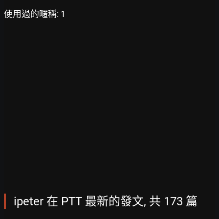
使用過的暱稱: 1
ipeter 在 PTT 最新的發文, 共 173 篇