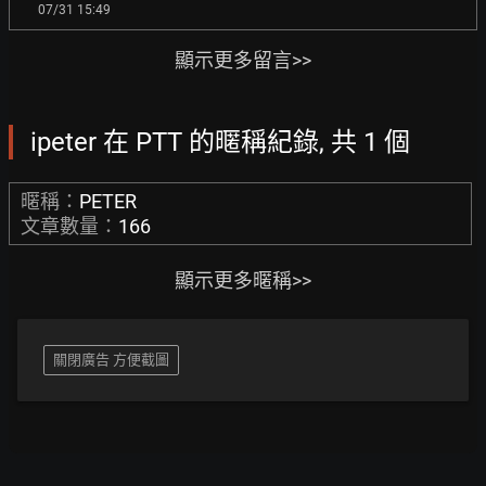
07/31 15:49
顯示更多留言>>
ipeter 在 PTT 的暱稱紀錄, 共 1 個
暱稱：
PETER
文章數量：
166
顯示更多暱稱>>
關閉廣告 方便截圖