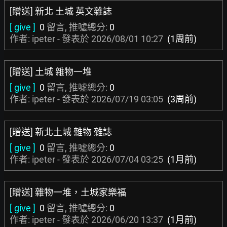
[贈送] 新北 土城 英文雜誌
[ give ]
0
留言, 推噓總分:
0
作者: ipeter - 發表於
2026/08/01 10:27
(1周前)
[贈送] 土城 雜物一堆
[ give ]
0
留言, 推噓總分:
0
作者: ipeter - 發表於
2026/07/19 03:05
(3周前)
[贈送] 新北土城 雜物 雜誌
[ give ]
0
留言, 推噓總分:
0
作者: ipeter - 發表於
2026/07/04 03:25
(1月前)
[贈送] 雜物一堆，土城家樂福
[ give ]
0
留言, 推噓總分:
0
作者: ipeter - 發表於
2026/06/20 13:37
(1月前)