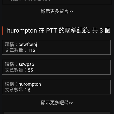
顯示更多留言>>
hurompton 在 PTT 的暱稱紀錄, 共 3 個
暱稱：
cewfcenj
文章數量：
113
暱稱：
sswps6
文章數量：
55
暱稱：
hurompton
文章數量：
6
顯示更多暱稱>>