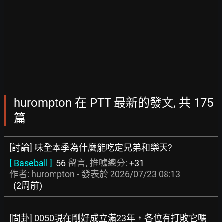
hurompton 在 PTT 最新的發文, 共 175
篇
[討論] 味全本季為什麼能吃定兄弟和樂天?
[ Baseball ]
56
留言, 推噓總分:
+31
作者: hurompton - 發表於
2026/07/23 08:13
(2周前)
[問卦] 0050現在剛好成立滿23年，各位有打敗它嗎