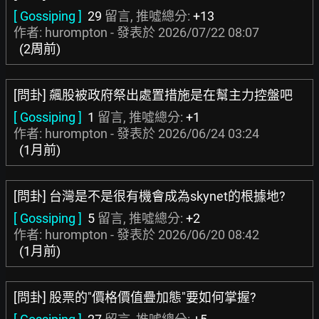
[ Gossiping ]
29
留言, 推噓總分:
+13
作者: hurompton - 發表於
2026/07/22 08:07
(2周前)
[問卦] 飆股被政府祭出處置措施是在幫主力控盤吧
[ Gossiping ]
1
留言, 推噓總分:
+1
作者: hurompton - 發表於
2026/06/24 03:24
(1月前)
[問卦] 台灣是不是很有機會成為skynet的根據地?
[ Gossiping ]
5
留言, 推噓總分:
+2
作者: hurompton - 發表於
2026/06/20 08:42
(1月前)
[問卦] 股票的"價格價值疊加態"要如何掌握?