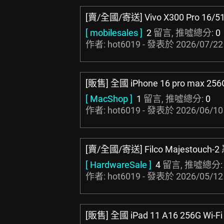
[賣/全國/寄送] Vivo X300 Pro 16/
[ mobilesales ]
2
留言, 推噓總分:
0
作者: hot6019 - 發表於
2026/07/22
[販售] 全國 iPhone 16 pro max 25
[ MacShop ]
1
留言, 推噓總分:
0
作者: hot6019 - 發表於
2026/06/10
[賣/全國/寄送] Filco Majestouch
[ HardwareSale ]
4
留言, 推噓總分
作者: hot6019 - 發表於
2026/05/12
[販售] 全國 iPad 11 A16 256G Wi-F