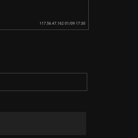
117.56.47.162 01/09 17:30