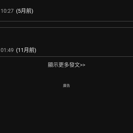
 10:27
(5月前)
 01:49
(11月前)
顯示更多發文>>
廣告