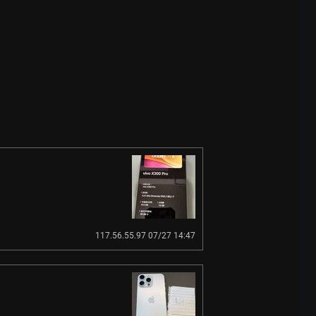
117.56.55.97 07/27 14:47