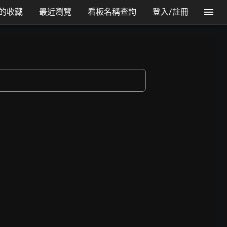
的收藏
最近瀏覽
看板名稱查詢
登入/註冊