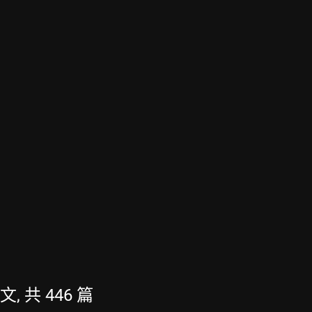
文, 共 446 篇