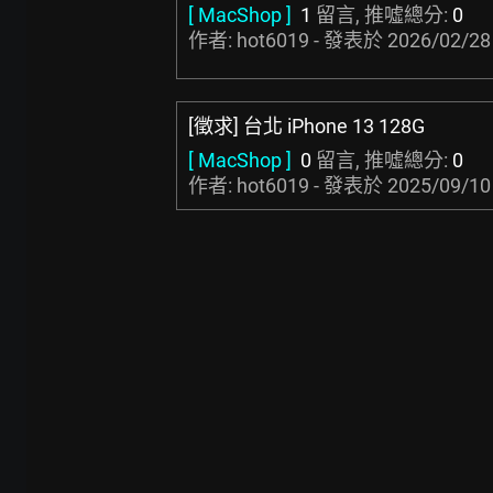
[ MacShop ]
1
留言, 推噓總分:
0
作者: hot6019 - 發表於
2026/02/28
[徵求] 台北 iPhone 13 128G
[ MacShop ]
0
留言, 推噓總分:
0
作者: hot6019 - 發表於
2025/09/10