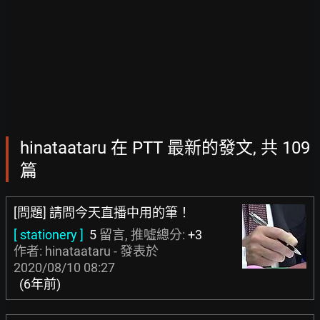
hinataataru 在 PTT 最新的發文, 共 109
篇
[問題] 請問今天直播中用的筆！
[ stationery ]
5
留言, 推噓總分:
+3
作者: hinataataru - 發表於
2020/08/10 08:27
(6年前)