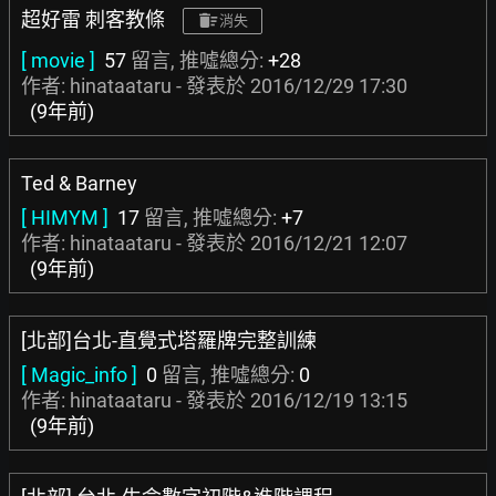
超好雷 刺客教條
消失
[ movie ]
57
留言, 推噓總分:
+28
作者: hinataataru - 發表於
2016/12/29 17:30
(9年前)
Ted & Barney
[ HIMYM ]
17
留言, 推噓總分:
+7
作者: hinataataru - 發表於
2016/12/21 12:07
(9年前)
[北部]台北-直覺式塔羅牌完整訓練
[ Magic_info ]
0
留言, 推噓總分:
0
作者: hinataataru - 發表於
2016/12/19 13:15
(9年前)