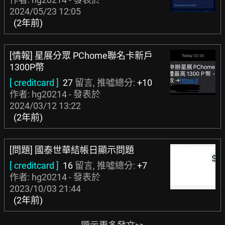
2024/05/23 12:05
(2年前)
[情報] 星展分眾 PChome聯名卡新戶
1300P幣
[ creditcard ]
27
留言, 推噓總分:
+10
作者: hg20214 - 發表於
2024/03/12 13:22
(2年前)
[問題] 國泰世華結帳日顯示問題
[ creditcard ]
16
留言, 推噓總分:
+7
作者: hg20214 - 發表於
2023/10/03 21:44
(2年前)