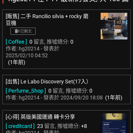
[販售] 二手 Rancilio silvia + rocky 磨
豆機
已刪文
[ Coffee ]
0
留言, 推噓總分:
0
作者: hg20214 - 發表於
2025/02/10 04:52
(1年前)
[出售] Le Labo Discovery Set(17入）
[ Perfume_Shop ]
0
留言, 推噓總分:
0
作者: hg20214 - 發表於
2024/09/20 18:08
(1年前)
[心得] 英版美國運通 轉卡分享
[ creditcard ]
23
留言, 推噓總分:
+8
作者: hg20214 - 發表於