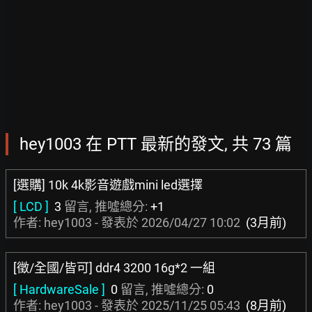
hey1003 在 PTT 最新的發文, 共 73 篇
[選購] 10k 4k影音遊戲mini led選擇
[ LCD ]
3
留言, 推噓總分:
+1
作者: hey1003 - 發表於
2026/04/27 10:02
(3月前)
[徵/全國/皆可] ddr4 3200 16g*2 一組
[ HardwareSale ]
0
留言, 推噓總分:
0
作者: hey1003 - 發表於
2025/11/25 05:43
(8月前)