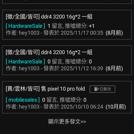
[徵/全國/皆可] ddr4 3200 16g*2 一組
[ HardwareSale ]
1
留言, 推噓總分:
+1
作者: hey1003 - 發表於
2025/11/17 00:35
(8月前)
[徵/全國/皆可] ddr4 3200 16g*2 一組
[ HardwareSale ]
0
留言, 推噓總分:
0
作者: hey1003 - 發表於
2025/11/12 16:39
(8月前)
[賣/雲林/皆可] 售 pixel 10 pro fold
已刪文
[ mobilesales ]
0
留言, 推噓總分:
0
作者: hey1003 - 發表於
2025/10/10 06:24
(10月前)
顯示更多發文>>