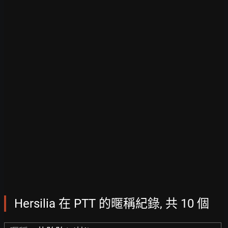
Hersilia 在 PTT 的暱稱紀錄, 共 10 個