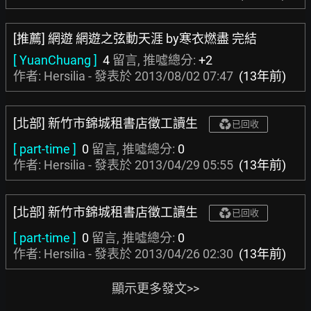
[推薦] 網遊 網遊之弦動天涯 by寒衣燃盡 完結
[ YuanChuang ]
4
留言, 推噓總分:
+2
作者: Hersilia - 發表於
2013/08/02 07:47
(13年前)
[北部] 新竹市錦城租書店徵工讀生
已回收
[ part-time ]
0
留言, 推噓總分:
0
作者: Hersilia - 發表於
2013/04/29 05:55
(13年前)
[北部] 新竹市錦城租書店徵工讀生
已回收
[ part-time ]
0
留言, 推噓總分:
0
作者: Hersilia - 發表於
2013/04/26 02:30
(13年前)
顯示更多發文>>