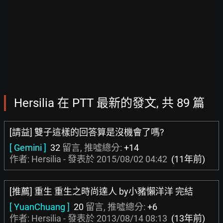
Hersilia 在 PTT 最新的發文, 共 89 篇
[請益] 雙子這樣的回答算是沒機會了嗎?
[ Gemini ]
32
留言, 推噓總分:
+14
作者: Hersilia - 發表於
2015/08/02 04:42
(11年前)
[推薦] 重生 重生之時尚達人 by小豬懶洋洋 完結
[ YuanChuang ]
20
留言, 推噓總分:
+6
作者: Hersilia - 發表於
2013/08/14 08:13
(13年前)