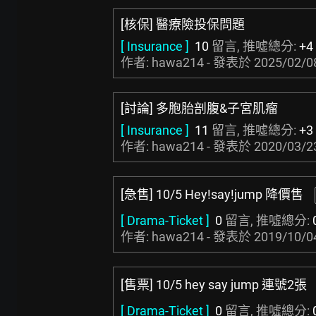
[核保] 醫療險投保問題
[ Insurance ]
10
留言, 推噓總分:
+4
作者: hawa214 - 發表於
2025/02/0
[討論] 多胞胎剖腹&子宮肌瘤
[ Insurance ]
11
留言, 推噓總分:
+3
作者: hawa214 - 發表於
2020/03/2
[急售] 10/5 Hey!say!jump 降價售
[ Drama-Ticket ]
0
留言, 推噓總分:
作者: hawa214 - 發表於
2019/10/0
[售票] 10/5 hey say jump 連號2張
[ Drama-Ticket ]
0
留言, 推噓總分: