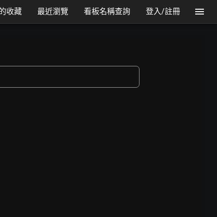
的收藏
最近瀏覽
看板名稱查詢
登入/註冊