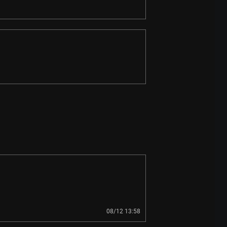
08/12 13:58