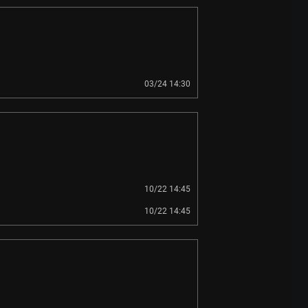
03/24 14:30
10/22 14:45
10/22 14:45