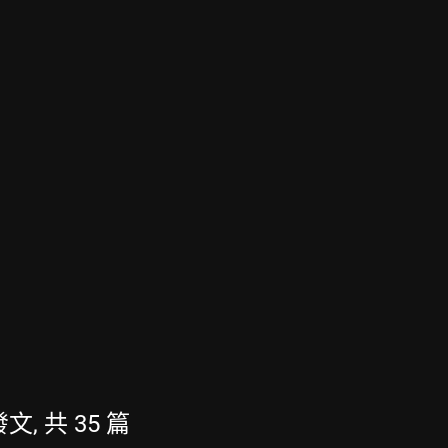
文, 共 35 篇