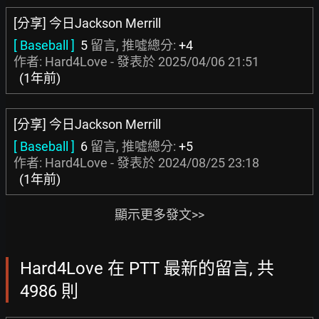
[分享] 今日Jackson Merrill
[ Baseball ]
5
留言, 推噓總分:
+4
作者: Hard4Love - 發表於
2025/04/06 21:51
(1年前)
[分享] 今日Jackson Merrill
[ Baseball ]
6
留言, 推噓總分:
+5
作者: Hard4Love - 發表於
2024/08/25 23:18
(1年前)
顯示更多發文>>
Hard4Love 在 PTT 最新的留言, 共
4986 則