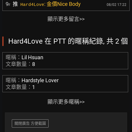
9
推
: 金價Nice Body
Hard4Love
08/02 17:22
F
顯示更多留言>>
Hard4Love 在 PTT 的暱稱紀錄, 共 2 個
暱稱：
Lil Hsuan
文章數量：
8
暱稱：
Hardstyle Lover
文章數量：
1
顯示更多暱稱>>
關閉廣告 方便截圖