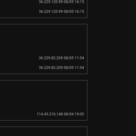
36.229.120.99 08/05 16:15
36.229.120.99 08/05 16:15
36.229.82.209 08/05 11:54
36.229.82.209 08/05 11:54
114.45.216.148 08/04 19:05