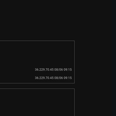
36.229.70.45 08/06 09:15
36.229.70.45 08/06 09:15