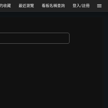
的收藏
最近瀏覽
看板名稱查詢
登入/註冊