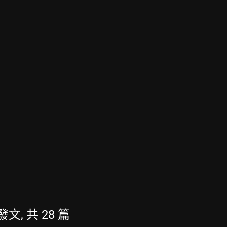
發文, 共 28 篇