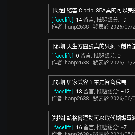
[問題] 酷雪 Glacial SPA真的可以美
[ facelift ]
14
留言, 推噓總分:
+9
作者: hanp2638 - 發表於
2026/07/2
[閒聊] 天生方圓臉真的只剩下削骨
[ facelift ]
0
留言, 推噓總分:
0
作者: hanp2638 - 發表於
2026/06/2
[閒聊] 居家美容面罩是智商稅嗎
[ facelift ]
18
留言, 推噓總分:
+12
作者: hanp2638 - 發表於
2026/06/0
[討論] 凱格爾運動可以取代蝴蝶電
[ facelift ]
16
留言, 推噓總分:
+7
作者: hanp2638 - 發表於
2026/05/1