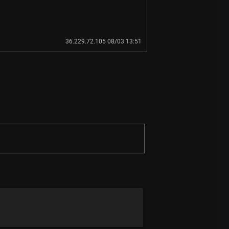
36.229.72.105 08/03 13:51