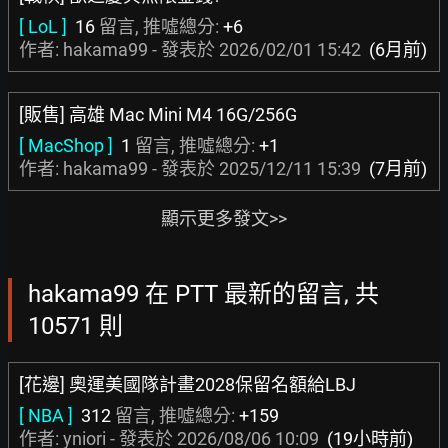
[ LoL ]
16
留言, 推噓總分:
+6
作者: hakama99 - 發表於
2026/02/01 15:42
(6月前)
[販售] 高雄 Mac Mini M4 16G/256G
[ MacShop ]
1
留言, 推噓總分:
+1
作者: hakama99 - 發表於
2025/12/11 15:39
(7月前)
顯示更多發文>>
hakama99 在 PTT 最新的留言, 共
10571 則
[花邊] 奧運美國隊計畫2028保留名額給LBJ
[ NBA ]
312
留言, 推噓總分:
+159
作者:
yniori
- 發表於
2026/08/06 10:09
(19小時前)