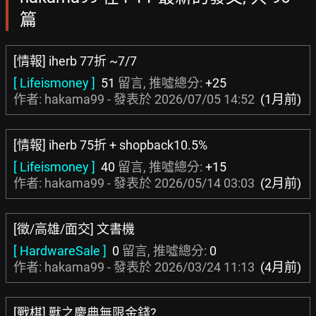
篇
[情報] iherb 77折 ~7/7
[ Lifeismoney ]
51
留言, 推噓總分:
+25
作者: hakama99 - 發表於
2026/07/05 14:52
(1月前)
[情報] iherb 75折 + shopback10.5%
[ Lifeismoney ]
40
留言, 推噓總分:
+15
作者: hakama99 - 發表於
2026/05/14 03:03
(2月前)
[徵/高雄/面交] 文書機
[ HardwareSale ]
0
留言, 推噓總分:
0
作者: hakama99 - 發表於
2026/03/24 11:13
(4月前)
[戰棋] 獸之慶典無限金錢?