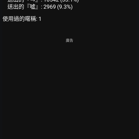
送出的『噓』: 2969 (9.3%)
使用過的暱稱: 1
廣告