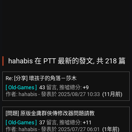
hahabis 在 PTT 最新的發文, 共 218 篇
Re: [分享] 壞孩子的角落－莎木
[ Old-Games ]
43
留言, 推噓總分:
+9
作者: hahabis - 發表於
2025/08/27 10:33
(11月前)
[問題] 原版金庸群俠傳修改器問題請教
[ Old-Games ]
37
留言, 推噓總分:
+11
作者: hahabis - 發表於
2025/07/27 06:01
(1年前)