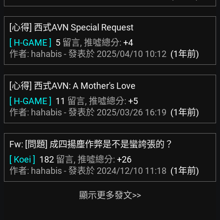
[心得] 西式AVN Special Request
[ H-GAME ]
5
留言, 推噓總分:
+4
作者: hahabis - 發表於
2025/04/10 10:12
(1年前)
[心得] 西式AVN: A Mother's Love
[ H-GAME ]
11
留言, 推噓總分:
+5
作者: hahabis - 發表於
2025/03/26 16:19
(1年前)
Fw: [問題] 成四揚塵作弊是不是蠻誇張的？
[ Koei ]
182
留言, 推噓總分:
+26
作者: hahabis - 發表於
2024/12/10 11:18
(1年前)
顯示更多發文>>