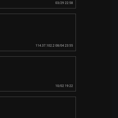
03/29 22:58
114.37.102.2 08/04 23:55
10/02 19:22