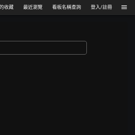
的收藏
最近瀏覽
看板名稱查詢
登入/註冊