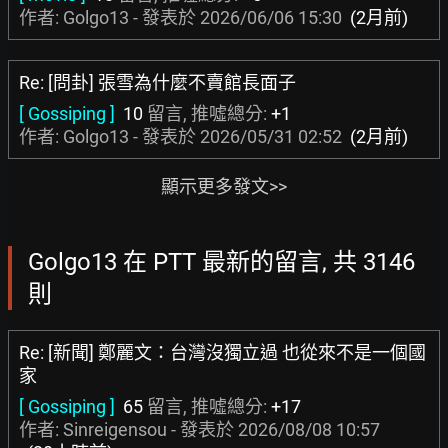
作者: Golgo13 - 發表於
2026/06/06 15:30
(2月前)
Re: [問卦] 張雪為什麼不賣館長面子
[ Gossiping ]
10
留言, 推噓總分:
+1
作者: Golgo13 - 發表於
2026/05/31 02:52
(2月前)
顯示更多發文>>
Golgo13 在 PTT 最新的留言, 共 3146
則
Re: [新聞] 鄭麗文：台灣沒獨立過 也從來不是一個國
家
[ Gossiping ]
65
留言, 推噓總分:
+17
作者:
Sinreigensou
- 發表於
2026/08/08 10:57