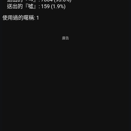
送出的『噓』: 159 (1.9%)
使用過的暱稱: 1
廣告