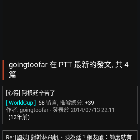
goingtoofar 在 PTT 最新的發文, 共 4
篇
[心得] 阿根廷辛苦了
[ WorldCup ]
58
留言, 推噓總分:
+39
作者: goingtoofar - 發表於
2014/07/13 22:11
(12年前)
Re: [國媒] 對幹林飛帆、陳為廷？網友酸：帥度就有