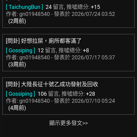
[ TaichungBun ]
24
留言, 推噓總分:
+15
作者: gn01948540 - 發表於
2026/07/24 03:52
(2周前)
[問卦] 好想拉屎，廁所都客滿了
[ Gossiping ]
12
留言, 推噓總分:
+8
作者: gn01948540 - 發表於
2026/07/17 05:37
(3周前)
[問卦] 大陸長征十號乙成功發射及回收
[ Gossiping ]
106
留言, 推噓總分:
+28
作者: gn01948540 - 發表於
2026/07/10 05:24
(4周前)
顯示更多發文>>