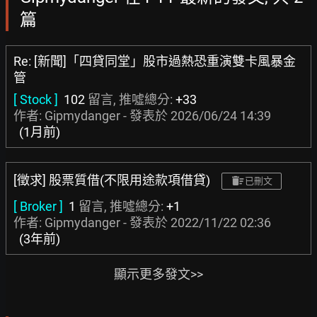
篇
Re: [新聞]「四貸同堂」股市過熱恐重演雙卡風暴金
管
[ Stock ]
102
留言, 推噓總分:
+33
作者: Gipmydanger - 發表於
2026/06/24 14:39
(1月前)
[徵求] 股票質借(不限用途款項借貸)
已刪文
[ Broker ]
1
留言, 推噓總分:
+1
作者: Gipmydanger - 發表於
2022/11/22 02:36
(3年前)
顯示更多發文>>