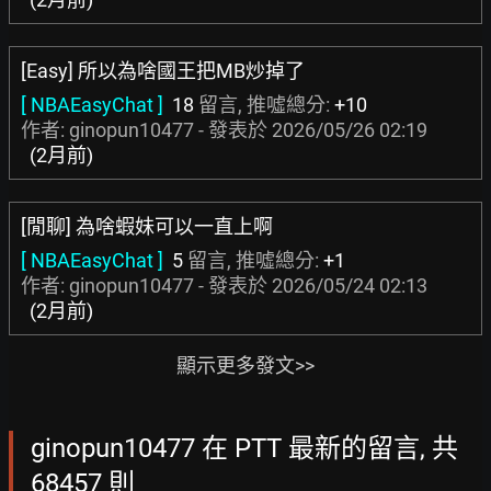
[Easy] 所以為啥國王把MB炒掉了
[ NBAEasyChat ]
18
留言, 推噓總分:
+10
作者: ginopun10477 - 發表於
2026/05/26 02:19
(2月前)
[閒聊] 為啥蝦妹可以一直上啊
[ NBAEasyChat ]
5
留言, 推噓總分:
+1
作者: ginopun10477 - 發表於
2026/05/24 02:13
(2月前)
顯示更多發文>>
ginopun10477 在 PTT 最新的留言, 共
68457 則