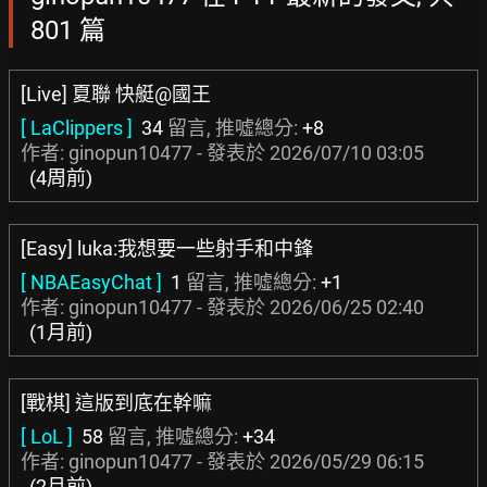
801 篇
[Live] 夏聯 快艇@國王
[ LaClippers ]
34
留言, 推噓總分:
+8
作者: ginopun10477 - 發表於
2026/07/10 03:05
(4周前)
[Easy] luka:我想要一些射手和中鋒
[ NBAEasyChat ]
1
留言, 推噓總分:
+1
作者: ginopun10477 - 發表於
2026/06/25 02:40
(1月前)
[戰棋] 這版到底在幹嘛
[ LoL ]
58
留言, 推噓總分:
+34
作者: ginopun10477 - 發表於
2026/05/29 06:15
(2月前)