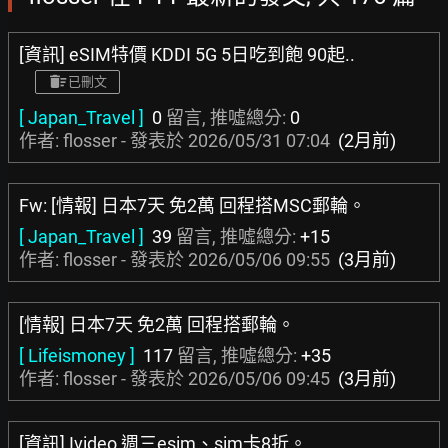
[資訊] eSIM特價 KDDI 5G 5日吃到飽 90起..
已刪文
[ Japan_Travel ]
0
留言, 推噓總分:
0
作者: flosser - 發表於
2026/05/31 07:04
(2月前)
Fw: [情報] 日本7天 免2萬 回程搭MSC郵輪。
[ Japan_Travel ]
39
留言, 推噓總分:
+15
作者: flosser - 發表於
2026/05/06 09:55
(3月前)
[情報] 日本7天 免2萬 回程搭郵輪。
[ Lifeismoney ]
117
留言, 推噓總分:
+35
作者: flosser - 發表於
2026/05/06 09:45
(3月前)
[資訊] Ivideo 週三esim、sim卡8折。