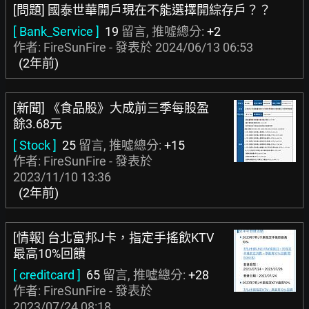
[問題] 國泰世華開戶現在不能選擇開綜存戶？？
[ Bank_Service ]
19
留言, 推噓總分:
+2
作者: FireSunFire - 發表於
2024/06/13 06:53
(2年前)
[新聞] 《食品股》大成前三季每股盈
餘3.68元
[ Stock ]
25
留言, 推噓總分:
+15
作者: FireSunFire - 發表於
2023/11/10 13:36
(2年前)
[情報] 台北富邦J卡，指定手搖飲KTV
最高10%回饋
[ creditcard ]
65
留言, 推噓總分:
+28
作者: FireSunFire - 發表於
2023/07/24 08:18