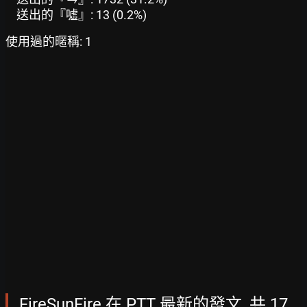
送出的『噓』: 13 (0.2%)
使用過的暱稱: 1
FireSunFire 在 PTT 最新的發文, 共 17