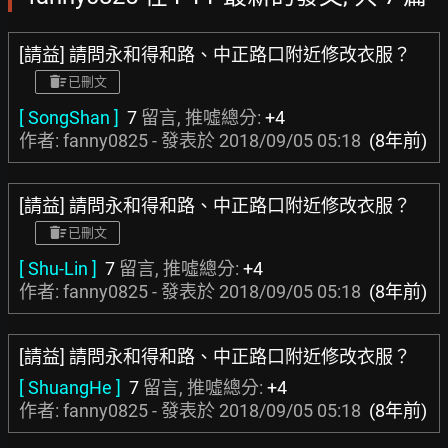
[請益] 請問永和得和路、中正路口附近修改衣服？
已刪文
[ SongShan ]
7
留言, 推噓總分:
+4
作者: fanny0825 - 發表於
2018/09/05 05:18
(8年前)
[請益] 請問永和得和路、中正路口附近修改衣服？
已刪文
[ Shu-Lin ]
7
留言, 推噓總分:
+4
作者: fanny0825 - 發表於
2018/09/05 05:18
(8年前)
[請益] 請問永和得和路、中正路口附近修改衣服？
[ ShuangHe ]
7
留言, 推噓總分:
+4
作者: fanny0825 - 發表於
2018/09/05 05:18
(8年前)