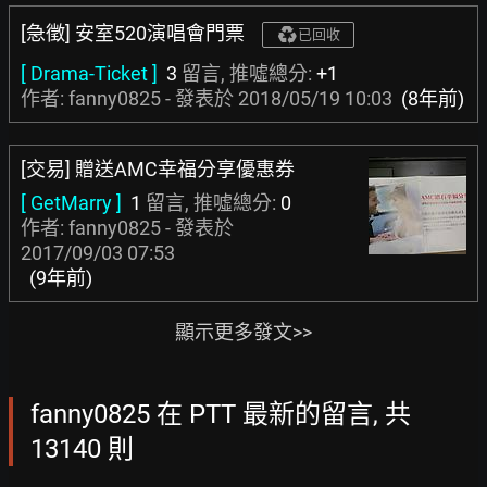
[急徵] 安室520演唱會門票
已回收
[ Drama-Ticket ]
3
留言, 推噓總分:
+1
作者: fanny0825 - 發表於
2018/05/19 10:03
(8年前)
[交易] 贈送AMC幸福分享優惠券
[ GetMarry ]
1
留言, 推噓總分:
0
作者: fanny0825 - 發表於
2017/09/03 07:53
(9年前)
顯示更多發文>>
fanny0825 在 PTT 最新的留言, 共
13140 則