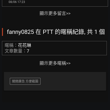
08/06 17:23
顯示更多留言>>
fanny0825 在 PTT 的暱稱紀錄, 共 1 個
暱稱：
花花琳
文章數量：
7
顯示更多暱稱>>
關閉廣告 方便截圖