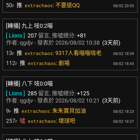
50
推
: 不要退QQ
extrachaos
08/02 20:55
F
[轉播] 九上 吱0:2喵
[ Lions ]
207
留言, 推噓總分:
+81
作者:
qgdjv
- 發表於
2026/08/02 10:38
(3天前)
13
推
: 9317人看喵喵啃老
extrachaos
08/02 18:39
F
112
推
: 劇場
extrachaos
08/02 18:45
F
[轉播] 八下 吱0:0喵
[ Lions ]
285
留言, 推噓總分:
+125
作者:
qgdjv
- 發表於
2026/08/02 10:21
(3天前)
9
推
: 朱朱寶貝加油
extrachaos
08/02 18:23
F
257
噓
: 壞球吧
extrachaos
08/02 18:37
F