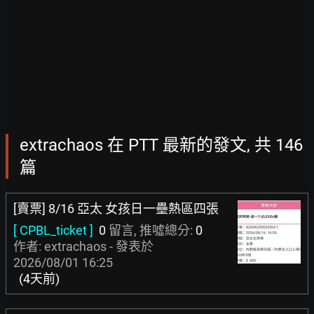
extrachaos 在 PTT 最新的發文, 共 146
篇
[賣票] 8/16 亞太 女孩日一壘熱區四張
[ CPBL_ticket ]
0
留言, 推噓總分:
0
作者: extrachaos - 發表於
2026/08/01 16:25
(4天前)