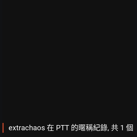
extrachaos 在 PTT 的暱稱紀錄, 共 1 個