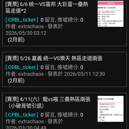
[賣票] 6/6 統一VS富邦 大巨蛋一壘熱
區走道*2
[ CPBL_ticket ]
0
留言, 推噓總分:
0
作者: extrachaos - 發表於
2026/05/30 03:12
(2月前)
[賣票] 5/26 嘉義 統一VS樂天 熱區走道兩張
[ CPBL_ticket ]
0
留言, 推噓總分:
0
作者: extrachaos - 發表於
2026/05/11 12:30
(2月前)
[賣票] 4/11(六）龍vs喵 三壘熱區兩張
（小破背號引退）
[ CPBL_ticket ]
0
留言, 推噓總分:
0
作者: extrachaos - 發表於
2026/03/30 04:49