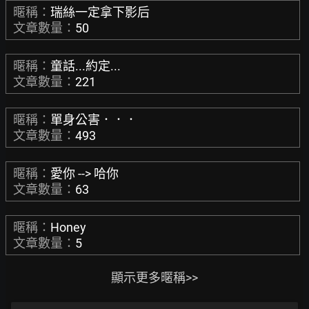
暱稱：
瑞絲一定拿下影后
文章數量：
50
暱稱：
童話...約定...
文章數量：
221
暱稱：
單身公害．．．
文章數量：
493
暱稱：
愛你 --> 哈你
文章數量：
63
暱稱：
Honey
文章數量：
5
顯示更多暱稱>>