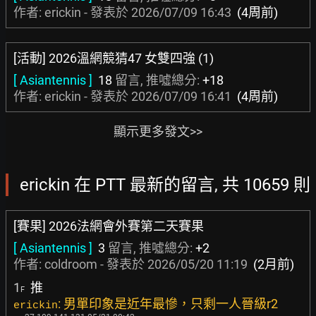
作者: erickin - 發表於
2026/07/09 16:43
(4周前)
[活動] 2026溫網競猜47 女雙四強 (1)
[ Asiantennis ]
18
留言, 推噓總分:
+18
作者: erickin - 發表於
2026/07/09 16:41
(4周前)
顯示更多發文>>
erickin 在 PTT 最新的留言, 共 10659 則
[賽果] 2026法網會外賽第二天賽果
[ Asiantennis ]
3
留言, 推噓總分:
+2
作者:
coldroom
- 發表於
2026/05/20 11:19
(2月前)
1
推
F
: 男單印象是近年最慘，只剩一人晉級r2
erickin