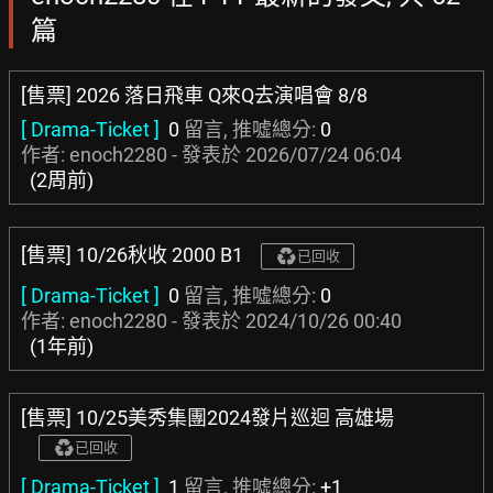
篇
[售票] 2026 落日飛車 Q來Q去演唱會 8/8
[ Drama-Ticket ]
0
留言, 推噓總分:
0
作者: enoch2280 - 發表於
2026/07/24 06:04
(2周前)
[售票] 10/26秋收 2000 B1
已回收
[ Drama-Ticket ]
0
留言, 推噓總分:
0
作者: enoch2280 - 發表於
2024/10/26 00:40
(1年前)
[售票] 10/25美秀集團2024發片巡迴 高雄場
已回收
[ Drama-Ticket ]
1
留言, 推噓總分:
+1