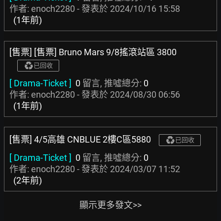
作者: enoch2280 - 發表於
2024/10/16 15:58
(1年前)
[售票] [售票] Bruno Mars 9/8搖滾站區 3800
已回收
[ Drama-Ticket ]
0
留言, 推噓總分:
0
作者: enoch2280 - 發表於
2024/08/30 06:56
(1年前)
[售票] 4/5高雄 CNBLUE 2樓C區5880
已回收
[ Drama-Ticket ]
0
留言, 推噓總分:
0
作者: enoch2280 - 發表於
2024/03/07 11:52
(2年前)
顯示更多發文>>