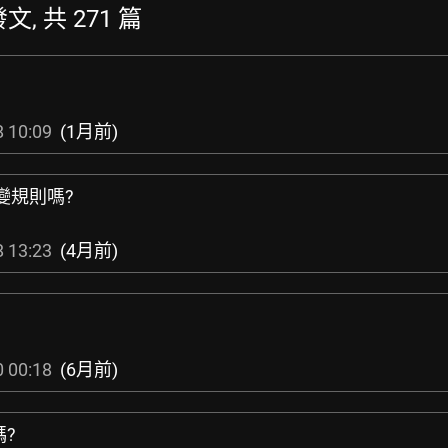
發文, 共 271 篇
 10:09
(1月前)
變規則嗎?
 13:23
(4月前)
 00:18
(6月前)
碼?