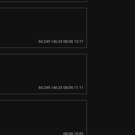
60.249.146.33 08/06 15:17
60.249.146.33 08/06 11:11
08/06 10:02