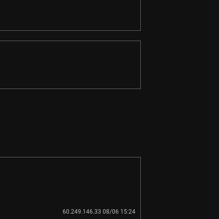
60.249.146.33 08/06 15:24