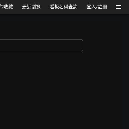
的收藏
最近瀏覽
看板名稱查詢
登入/註冊