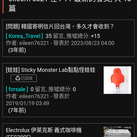
篇
[問題] 韓國寄明信片回台灣，多久才會收到？
[ Korea_Travel ]
35
留言, 推噓總分:
+15
作者: eileen76321 - 發表於
2023/08/23 04:00
(3年前)
[娃娃] Sticky Monster Lab黏黏怪娃娃
已回收
[ forsale ]
0
留言, 推噓總分:
0
作者: eileen76321 - 發表於
2019/01/19 03:49
(7年前)
Electrolux 伊萊克斯 義式咖啡機