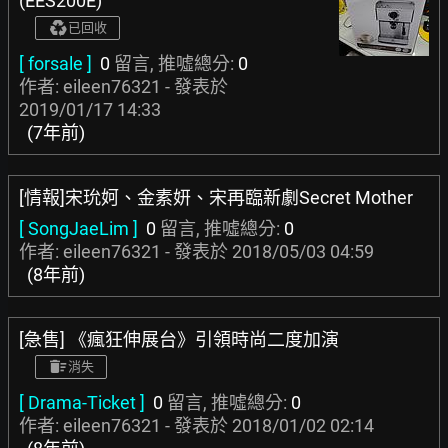
(EES200E)
已回收
[ forsale ]
0
留言, 推噓總分:
0
作者: eileen76321 - 發表於
2019/01/17 14:33
(7年前)
[情報]宋玧妸、金素妍、宋再臨新劇Secret Mother
[ SongJaeLim ]
0
留言, 推噓總分:
0
作者: eileen76321 - 發表於
2018/05/03 04:59
(8年前)
[急售] 《瘋狂伸展台》引領時尚二度加演
消失
[ Drama-Ticket ]
0
留言, 推噓總分:
0
作者: eileen76321 - 發表於
2018/01/02 02:14