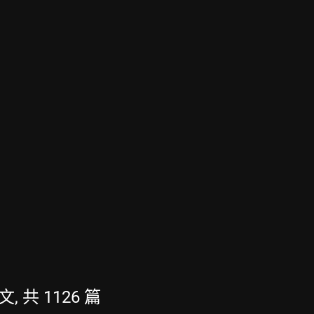
, 共 1126 篇