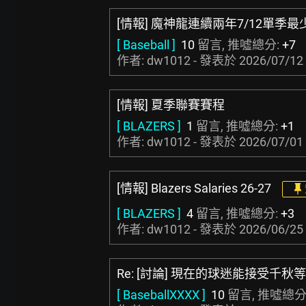
[情報] 魔神龍連續兩年7/12單季
[ Baseball ]
10
留言, 推噓總分:
+7
作者: dw1012 - 發表於
2026/07/12 
[情報] 夏季聯賽賽程
[ BLAZERS ]
1
留言, 推噓總分:
+1
作者: dw1012 - 發表於
2026/07/01 
[情報] Blazers Salaries 26-27
[ BLAZERS ]
4
留言, 推噓總分:
+3
作者: dw1012 - 發表於
2026/06/25 
Re: [討論] 現在的球迷能接受千
[ BaseballXXXX ]
10
留言, 推噓總分