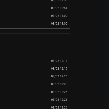
08/02 12:53
08/02 12:54
08/02 13:00
08/02 13:00
08/02 12:18
08/02 12:19
08/02 12:24
08/02 12:25
08/02 12:25
08/02 12:26
08/02 12:26