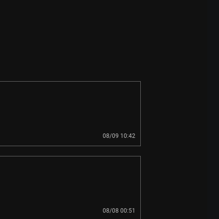
08/09 10:42
08/08 00:51