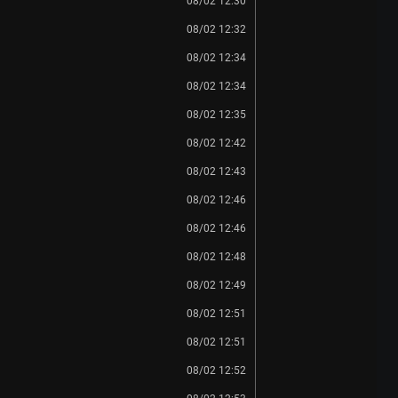
08/02 12:30
08/02 12:32
08/02 12:34
08/02 12:34
08/02 12:35
08/02 12:42
08/02 12:43
08/02 12:46
08/02 12:46
08/02 12:48
08/02 12:49
08/02 12:51
08/02 12:51
08/02 12:52