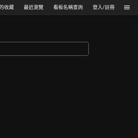
的收藏
最近瀏覽
看板名稱查詢
登入/註冊