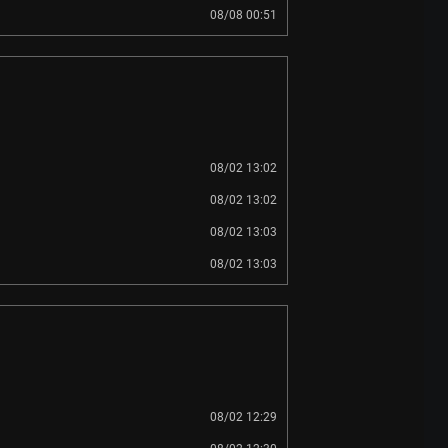
08/08 00:51
08/02 13:02
08/02 13:02
08/02 13:03
08/02 13:03
08/02 12:29